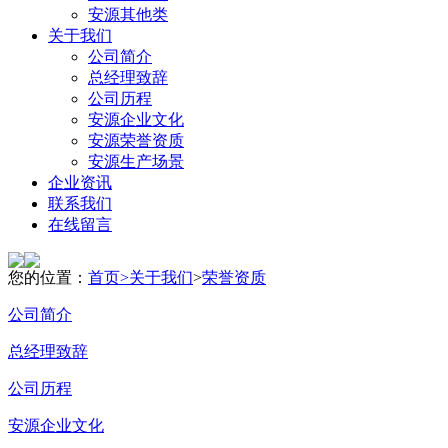
安源其他类
关于我们
公司简介
总经理致辞
公司历程
安源企业文化
安源荣誉资质
安源生产场景
企业资讯
联系我们
在线留言
您的位置：
首页>
关于我们
>
荣誉资质
公司简介
总经理致辞
公司历程
安源企业文化