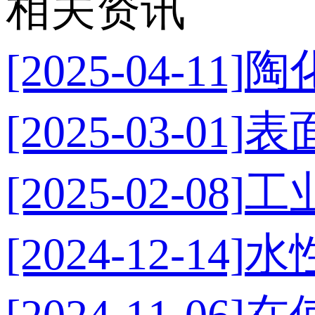
相关资讯
[2025-04-11]
陶
[2025-03-01]
表
[2025-02-08]
工
[2024-12-14]
水