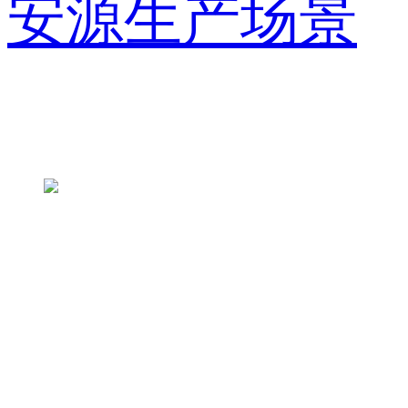
安源生产场景
联系方式