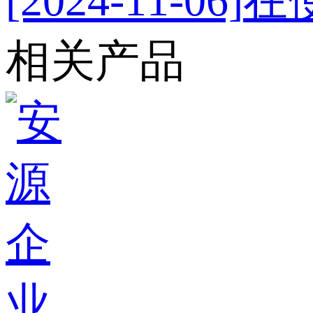
[2024-11-06]
在
相关产品