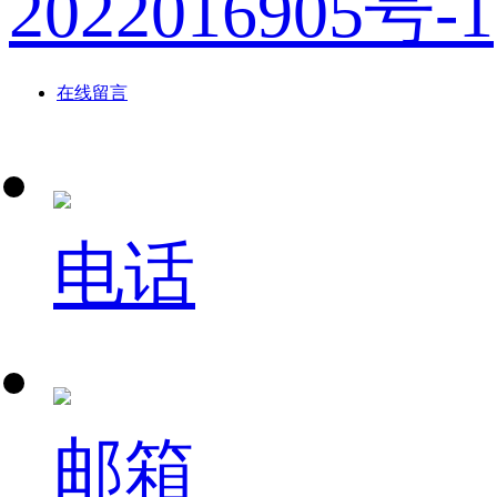
2022016905号-1
在线留言
电话
邮箱