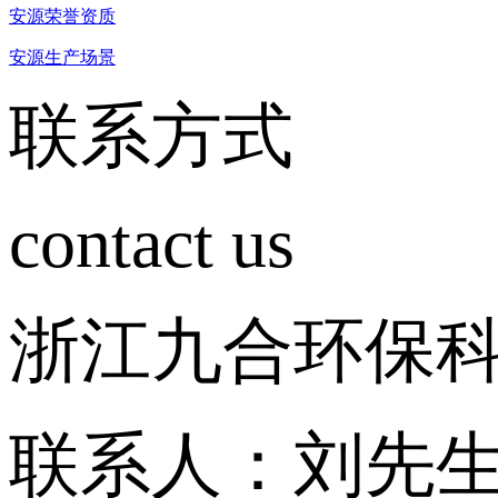
安源荣誉资质
安源生产场景
联系方式
contact us
浙江九合环保
联系人：刘先