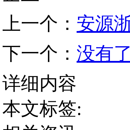
上一个：
安源
下一个：
没有
详细内容
本文标签: