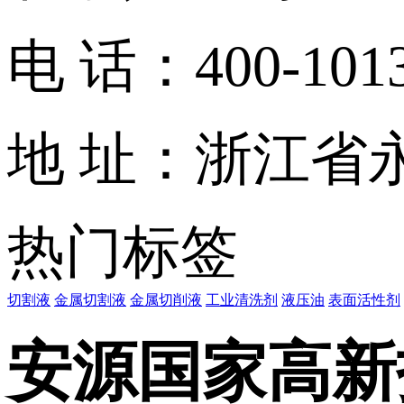
电 话：400-1013-
地 址：浙江省
热门标签
切割液
金属切割液
金属切削液
工业清洗剂
液压油
表面活性剂
安源国家高新