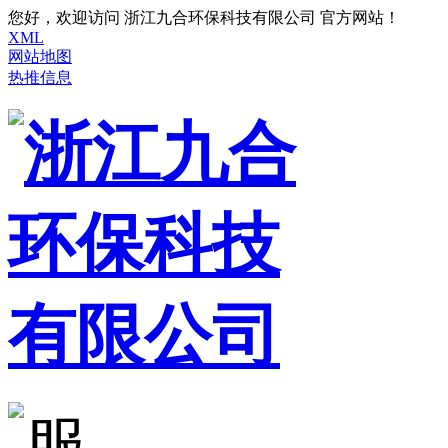
您好，欢迎访问 浙江九合环保科技有限公司 官方网站！
XML
网站地图
热推信息