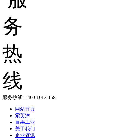
服务热线：
400-1013-158
网站首页
索芙沐
百果工业
关于我们
企业资讯