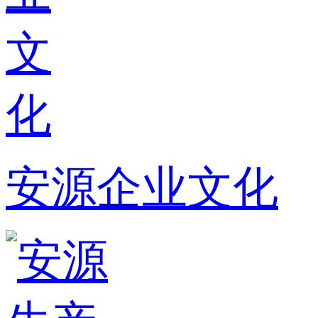
安源企业文化